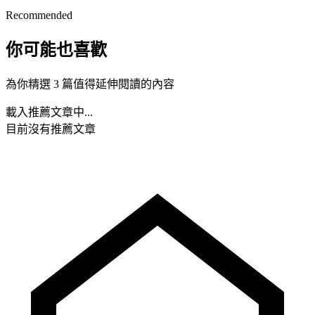
Recommended
你可能也喜歡
為你精選 3 篇值得延伸閱讀的內容
載入推薦文章中...
目前沒有推薦文章