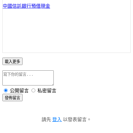
中國信託銀行預借現金
載入更多
公開留言
私密留言
發佈留言
請先
登入
以發表留言。