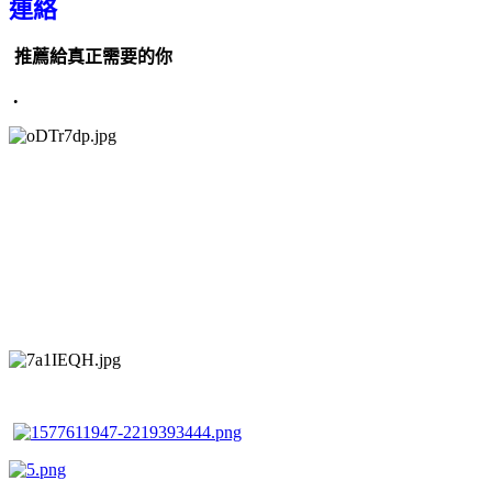
連絡
推薦給真正需要的你
.