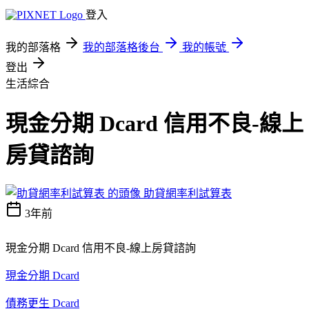
登入
我的部落格
我的部落格後台
我的帳號
登出
生活綜合
現金分期 Dcard 信用不良-線上
房貸諮詢
助貸網率利試算表
3年前
現金分期 Dcard 信用不良-線上房貸諮詢
現金分期 Dcard
債務更生 Dcard