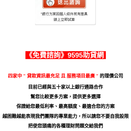
《
免費諮詢
》9595助貸網
四家中 " 貸
款資訊最充足 且 服務項目最廣 "
的理債公司
目前已經與五十家以上銀行通路合作
幫您比較更多方案
，
提供更多選擇
保證給您最低利率、最高額度、最適合您的方案
越困難越能表現我們團隊的專業能力
，所以請您不要自我設限
把使您頭痛的各種理財問題交給我們