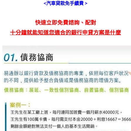
<汽車貸款免手續費 >
快速立即免費諮詢、配對
十分鐘就能知道您適合的銀行申貸方案是什麼