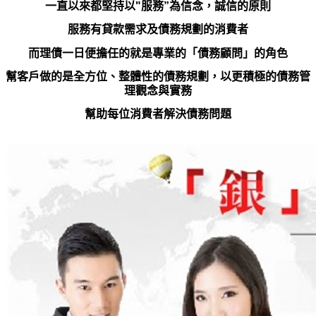
一直以來都堅持以"服務”為信念，誠信的原則
服務有貸款需求及債務規劃的消費者
而理債一日便擔任的就是專業的「債務顧問」的角色
幫客戶做的是全方位、
整體性的債務規劃，
以更積極的債務管
理觀念與實務
幫助每位消費者解決債務問題