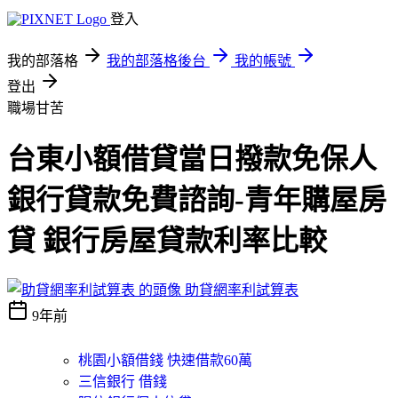
登入
我的部落格
我的部落格後台
我的帳號
登出
職場甘苦
台東小額借貸當日撥款免保人
銀行貸款免費諮詢-青年購屋房
貸 銀行房屋貸款利率比較
助貸網率利試算表
9年前
桃園小額借錢 快速借款60萬
三信銀行 借錢