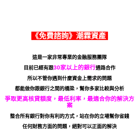
《免費諮詢》潮霖資產
這是一家非常專業的金融服務團隊
30家以上的銀行
目前已經有跟
通路合作
所以不管你遇到什麼資金上需求的問題
都能做你跟銀行之間的橋梁，幫你多家比較與分析
爭取更高核貸額度，最低利率，最適合你的解決方
案
整合所有銀行對你有利的方式，站在你的立場幫你省錢
任何財務方面的問題，絕對可以正面的解決