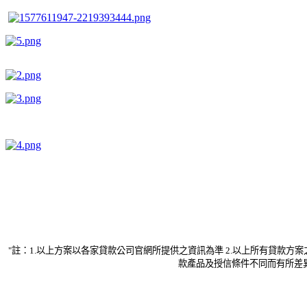
"註：1.以上方案以各家貸款公司官網所提供之資訊為準 2.以上所有貸款
款產品及授信條件不同而有所差