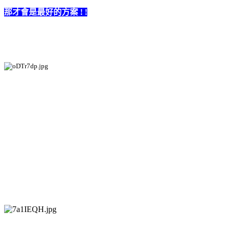
那才會是最好的方案 ! !